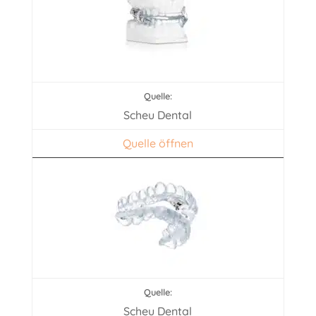
Scheu Dental
Quelle öffnen
Scheu Dental