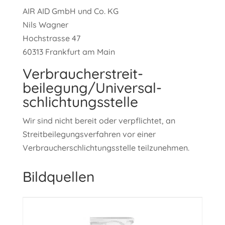
AIR AID GmbH und Co. KG
Nils Wagner
Hochstrasse 47
60313 Frankfurt am Main
Verbraucher­streit­
beilegung/Universal­
schlichtungs­stelle
Wir sind nicht bereit oder verpflichtet, an
Streitbeilegungsverfahren vor einer
Verbraucherschlichtungsstelle teilzunehmen.
Bildquellen