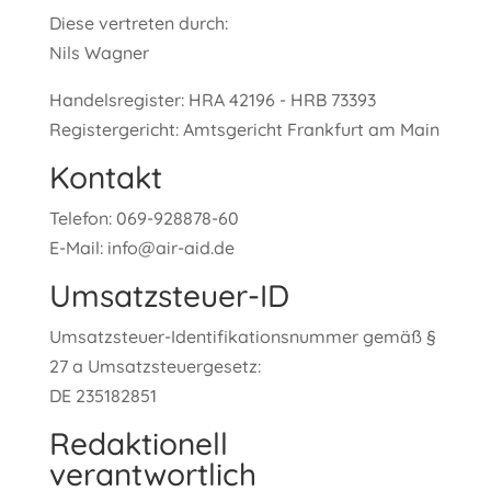
Diese vertreten durch:
Nils Wagner
Handelsregister: HRA 42196 - HRB 73393
Registergericht: Amtsgericht Frankfurt am Main
Kontakt
Telefon: 069-928878-60
E-Mail: info@air-aid.de
Umsatzsteuer-ID
Umsatzsteuer-Identifikationsnummer gemäß §
27 a Umsatzsteuergesetz:
DE 235182851
Redaktionell
verantwortlich