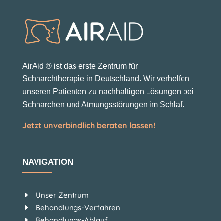
AirAid ® ist das erste Zentrum für
Schnarchtherapie in Deutschland. Wir verhelfen
unseren Patienten zu nachhaltigen Lösungen bei
Schnarchen und Atmungsstörungen im Schlaf.
Jetzt unverbindlich beraten lassen!
NAVIGATION
Unser Zentrum
E
Behandlungs-Verfahren
E
Behandlungs-Ablauf
E