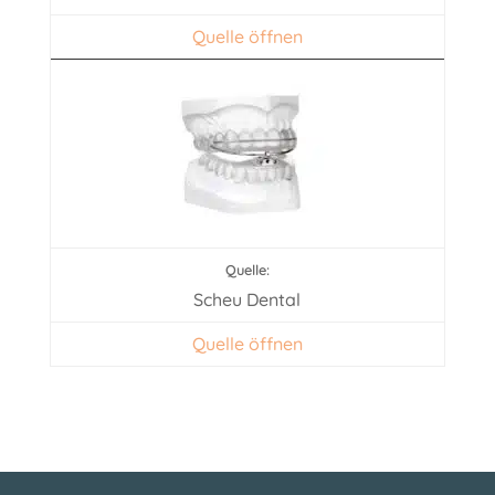
Quelle öffnen
Scheu Dental
Quelle öffnen