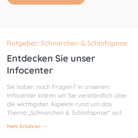
Ratgeber: Schnarchen &
Schlafapnoe
Entdecken Sie unser
Infocenter
Sie haben noch Fragen? In unserem
Infocenter klären wir Sie verständlich über
die wichtigsten Aspekte rund um das
Thema „Schnarchen & Schlafapnoe“ auf.
Mehr Erfahren