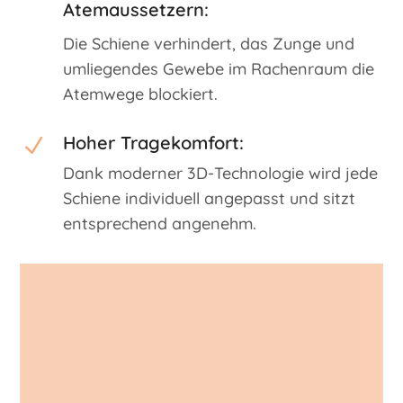
Atemaussetzern:
Die Schiene verhindert, das Zunge und
umliegendes Gewebe im Rachenraum die
Atemwege blockiert.
Hoher Tragekomfort:
N
Dank moderner 3D-Technologie wird jede
Schiene individuell angepasst und sitzt
entsprechend angenehm.