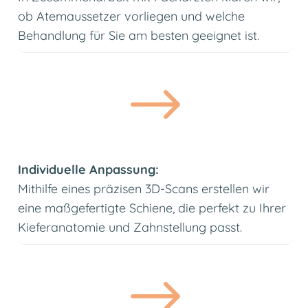
ob Atemaussetzer vorliegen und welche
Behandlung für Sie am besten geeignet ist.
$
Individuelle Anpassung:
Mithilfe eines präzisen 3D-Scans erstellen wir
eine maßgefertigte Schiene, die perfekt zu Ihrer
Kieferanatomie und Zahnstellung passt.
$