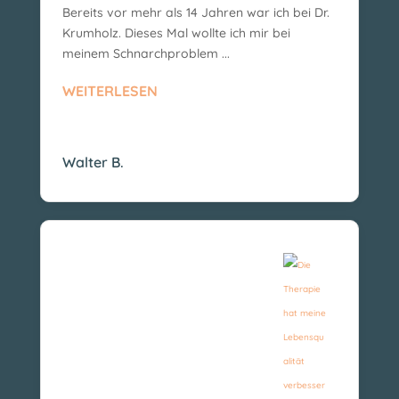
Bereits vor mehr als 14 Jahren war ich bei Dr.
Krumholz. Dieses Mal wollte ich mir bei
meinem Schnarchproblem ...
WEITERLESEN
Walter B.