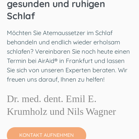
gesunden und ruhigen
Schlaf
Möchten Sie
Atemaussetzer im Schla
f
behandeln und endlich wieder erholsam
schlafen? Vereinbaren Sie noch heute einen
Termin bei AirAid® in
Frankfurt
und lassen
Sie sich von unseren Experten beraten. Wir
freuen uns darauf, Ihnen zu helfen!
Dr. med. dent. Emil E.
Krumholz und Nils Wagner
KONTAKT AUFNEHMEN