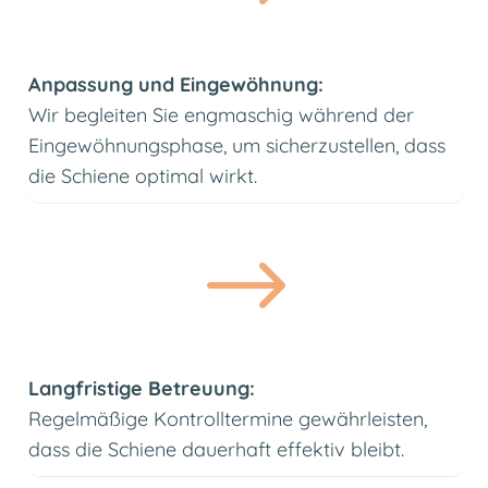
Anpassung und Eingewöhnung:
Wir begleiten Sie engmaschig während der
Eingewöhnungsphase, um sicherzustellen, dass
die Schiene optimal wirkt.
$
Langfristige Betreuung:
Regelmäßige Kontrolltermine gewährleisten,
dass die Schiene dauerhaft effektiv bleibt.