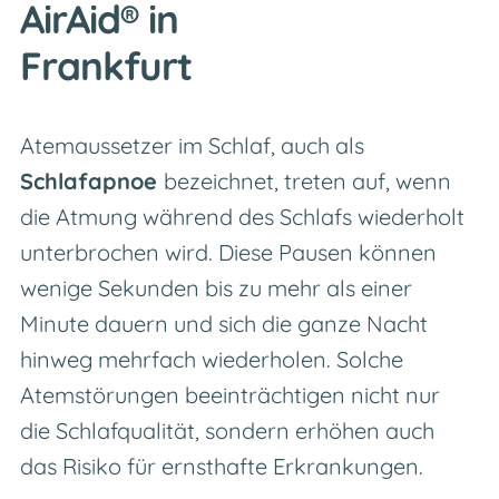
AirAid® in
Frankfurt
Atemaussetzer im Schlaf, auch als
Schlafapnoe
bezeichnet
, treten auf, wenn
die Atmung während des Schlafs wiederholt
unterbrochen wird. Diese
Pausen
können
wenige Sekunden bis zu
mehr als einer
Minute
dauern
und sich die ganze Nacht
hinweg mehrfach wiederholen. Solche
Atemstörungen
beeinträchtigen
nicht nur
die Schlafqualität, sondern
erhöhen auch
das Risiko für ernsthafte Erkrankungen.