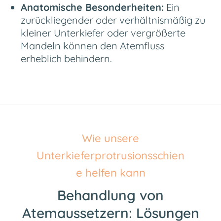
Anatomische Besonderheiten:
Ein
zurückliegender oder verhältnismäßig zu
kleiner Unterkiefer oder vergrößerte
Mandeln können den Atemfluss
erheblich behindern.
Wie unsere
Unterkieferprotrusionsschien
e helfen kann
Behandlung von
Atemaussetzern: Lösungen