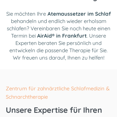
Sie
möchten
Ihre
Atemaussetzer im Schlaf
behandeln und endlich wieder erholsam
schlafen? Vereinbaren Sie noch heute einen
Termin bei
AirAid® in Frankfurt
. Unsere
Experten beraten
Sie persönlich und
entwickeln die passende Therapie für Sie.
Wir freuen uns darauf, Ihnen zu helfen!
Zentrum für zahnärztliche Schlafmedizin &
Schnarchtherapie
Unsere Expertise für Ihren