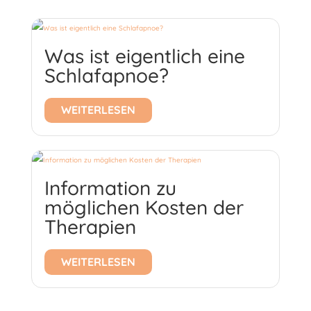
Was ist eigentlich eine
Schlafapnoe?
WEITERLESEN
Information zu
möglichen Kosten der
Therapien
WEITERLESEN