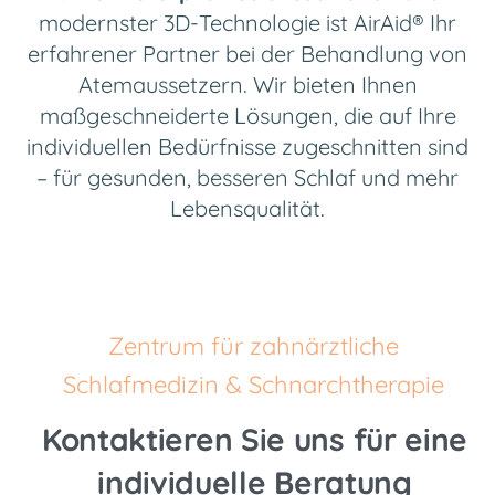
modernster 3D-Technologie ist AirAid® Ihr
erfahrener Partner
bei der Behandlung von
Atemaussetzern. Wir bieten Ihnen
maßgeschneiderte Lösungen, die auf Ihre
individuellen Bedürfnisse
zugeschnitten
sind
– für
gesunden,
besseren Schlaf und mehr
Lebensqualität.
Zentrum für zahnärztliche
Schlafmedizin & Schnarchtherapie
Kontaktieren Sie uns für eine
individuelle Beratung