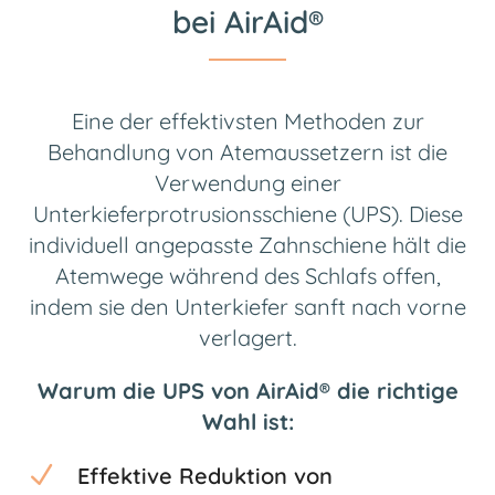
bei AirAid®
Eine der effektivsten Methoden zur
Behandlung von Atemaussetzern ist die
Verwendung einer
Unterkieferprotrusionsschiene (UPS). Diese
individuell angepasste Zahnschiene hält die
Atemwege während des Schlafs offen,
indem sie den Unterkiefer sanft nach vorne
verlagert.
Warum die UPS von AirAid® die richtige
Wahl ist:
N
Effektive Reduktion von