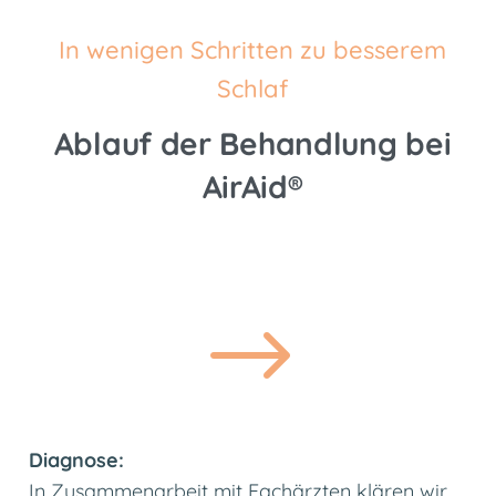
In wenigen Schritten zu besserem
Schlaf
Ablauf der Behandlung bei
AirAid®
$
Diagnose:
In Zusammenarbeit mit Fachärzten klären wir,