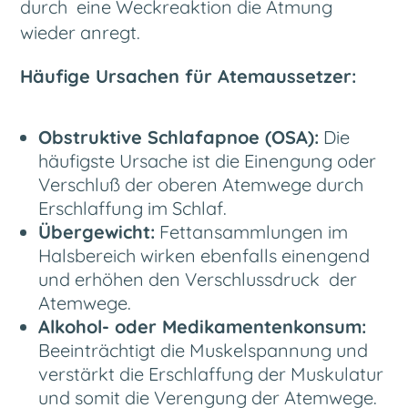
durch eine Weckreaktion
die Atmung
wieder anregt.
Häufige Ursachen für Atemaussetzer:
Obstruktive Schlafapnoe (OSA):
Die
häufigste Ursache ist die Einengung oder
Verschluß der oberen Atemwege durch
Erschlaffung im Schlaf.
Übergewicht:
Fettansammlungen im
Halsbereich wirken ebenfalls einengend
und erhöhen den Verschlussdruck der
Atemwege.
Alkohol- oder Medikamentenkonsum:
Beeinträchtigt die Muskelspannung und
verstärkt die Erschlaffung der Muskulatur
und somit die Verengung der Atemwege.