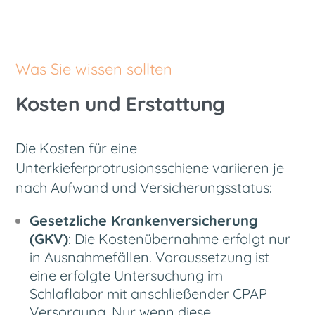
Was Sie wissen sollten
Kosten und Erstattung
Die Kosten für eine
Unterkieferprotrusionsschiene variieren je
nach Aufwand und Versicherungsstatus:
Gesetzliche Krankenversicherung
(GKV)
: Die Kostenübernahme erfolgt nur
in Ausnahmefällen. Voraussetzung ist
eine erfolgte Untersuchung im
Schlaflabor mit anschließender CPAP
Versorgung. Nur wenn diese