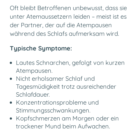
Oft bleibt Betroffenen unbewusst, dass sie
unter Atemaussetzern leiden – meist ist es
der Partner, der auf die Atempausen
während des Schlafs aufmerksam wird.
Typische Symptome:
Lautes Schnarchen, gefolgt von kurzen
Atempausen.
Nicht erholsamer Schlaf und
Tagesmüdigkeit trotz ausreichender
Schlafdauer.
Konzentrationsprobleme und
Stimmungsschwankungen.
Kopfschmerzen am Morgen oder ein
trockener Mund beim Aufwachen.