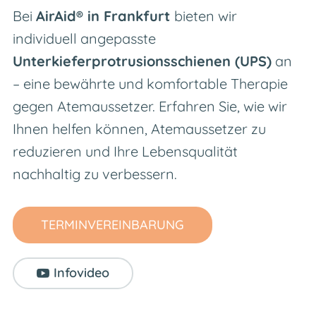
Bei
AirAid® in Frankfurt
bieten wir
individuell angepasste
Unterkieferprotrusionsschienen (UPS)
an
– eine bewährte
und komfortable Therapie
gegen Atemaussetzer. Erfahren Sie, wie wir
Ihnen helfen können, Atemaussetzer zu
reduzieren und Ihre Lebensqualität
nachhaltig
zu verbessern.
TERMINVEREINBARUNG
Infovideo