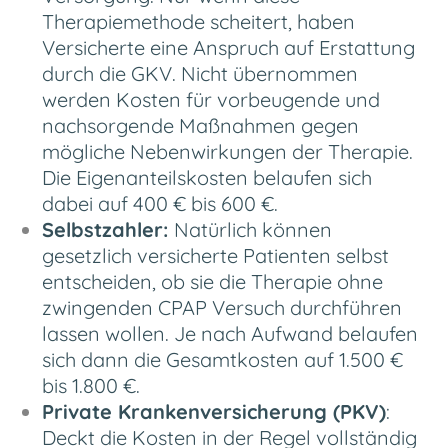
Therapiemethode scheitert, haben
Versicherte eine Anspruch auf Erstattung
durch die GKV. Nicht übernommen
werden Kosten für vorbeugende und
nachsorgende Maßnahmen gegen
mögliche Nebenwirkungen der Therapie.
Die Eigenanteilskosten belaufen sich
dabei auf 400 € bis 600 €.
Selbstzahler:
Natürlich können
gesetzlich versicherte Patienten selbst
entscheiden, ob sie die Therapie ohne
zwingenden CPAP Versuch durchführen
lassen wollen.
Je nach Aufwand belaufen
sich dann die Gesamtkosten auf 1.500 €
bis 1.800 €.
Private Krankenversicherung (PKV)
:
Deckt die Kosten in der Regel vollständig