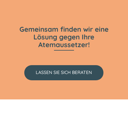
Gemeinsam finden wir eine
Lösung gegen Ihre
Atemaussetzer!
LASSEN SIE SICH BERATEN