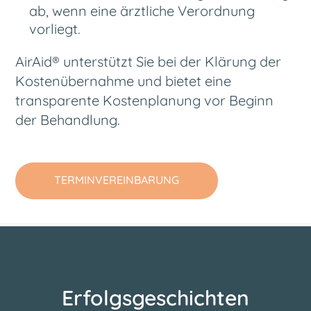
ab, wenn eine ärztliche Verordnung
vorliegt.
AirAid® unterstützt Sie bei der Klärung der
Kostenübernahme und bietet eine
transparente Kostenplanung vor Beginn
der Behandlung.
TERMINVEREINBARUNG
Erfolgsgeschichten