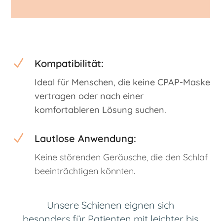
N
Kompatibilität:
Ideal für Menschen, die keine CPAP-Maske
vertragen oder nach einer
komfortableren Lösung suchen.
N
Lautlose Anwendung:
Keine störenden Geräusche, die den Schlaf
beeinträchtigen könnten.
Unsere Schienen eignen sich
besonders für Patienten mit leichter bis