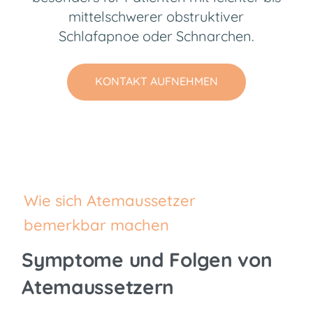
mittelschwerer obstruktiver
Schlafapnoe oder Schnarchen.
KONTAKT AUFNEHMEN
Wie sich Atemaussetzer
bemerkbar machen
Symptome und Folgen von
Atemaussetzern