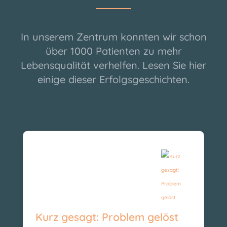
In unserem Zentrum konnten wir schon
über 1000 Patienten zu mehr
Lebensqualität verhelfen. Lesen Sie hier
einige dieser Erfolgsgeschichten.
Kurz gesagt: Problem gelöst