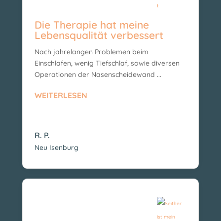
Die Therapie hat meine
Lebensqualität verbessert
Nach jahrelangen Problemen beim
Einschlafen, wenig Tiefschlaf, sowie diversen
Operationen der Nasenscheidewand ...
WEITERLESEN
R. P.
Neu Isenburg