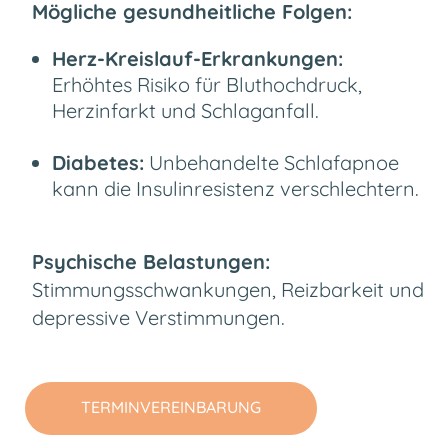
Mögliche gesundheitliche Folgen:
Herz-Kreislauf-Erkrankungen:
Erhöhtes Risiko für
Bluthochdruck,
Herzinfarkt und Schlaganfall.
Diabetes:
Unbehandelte Schlafapnoe
kann die Insulinresistenz verschlechtern.
Psychische Belastungen:
Stimmungsschwankungen, Reizbarkeit und
depressive Verstimmung
en.
TERMINVEREINBARUNG