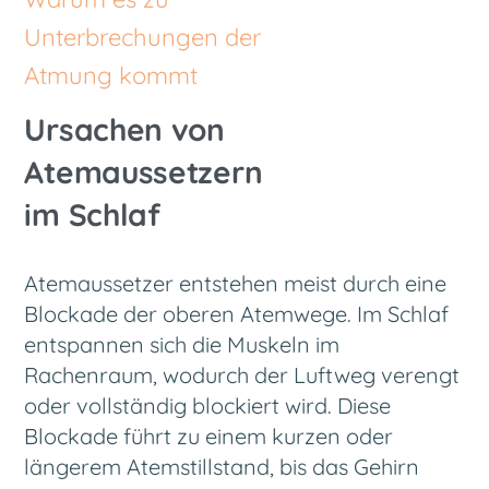
Unterbrechungen der
Atmung kommt
Ursachen von
Atemaussetzern
im Schlaf
Atemaussetzer entstehen meist durch eine
Blockade der oberen Atemwege. Im Schlaf
entspannen sich die Muskeln im
Rachenraum, wodurch der Luftweg verengt
oder vollständig blockiert wird. Diese
Blockade führt zu einem kurzen oder
längerem Atemstillstand, bis das Gehirn